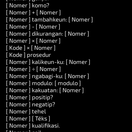
[ Nomer ] komo?
[ Nomer ] + [ Nomer ]
[ Nomer ] tambahkeun: [ Nomer ]
[ Nomer ] - [ Nomer ]
[ Nomer ] dikurangan: [ Nomer ]
[ Nomer ] × [ Nomer ]
[ Kode ] × [ Nomer ]
[ Kode ] prosedur
[ Nomer ] kalikeun-ku: [ Nomer ]
[ Nomer ] ÷ [ Nomer ]
[ Nomer ] ngabagi-ku: [ Nomer ]
[ Nomer ] modulo: [ modulo ]
[ Nomer ] kakuatan: [ Nomer ]
[ Nomer ] positip?
[ Nomer ] negatip?
[ Nomer ] tehel
[ Nomer ] [ Téks ]
[ Nomer ] kualifikasi.