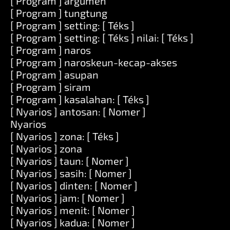
[ Program ] argumen
[ Program ] tungtung
[ Program ] setting: [ Téks ]
[ Program ] setting: [ Téks ] nilai: [ Téks ]
[ Program ] naros
[ Program ] naroskeun-kecap-akses
[ Program ] asupan
[ Program ] siram
[ Program ] kasalahan: [ Téks ]
[ Nyarios ] antosan: [ Nomer ]
Nyarios
[ Nyarios ] zona: [ Téks ]
[ Nyarios ] zona
[ Nyarios ] taun: [ Nomer ]
[ Nyarios ] sasih: [ Nomer ]
[ Nyarios ] dinten: [ Nomer ]
[ Nyarios ] jam: [ Nomer ]
[ Nyarios ] menit: [ Nomer ]
[ Nyarios ] kadua: [ Nomer ]